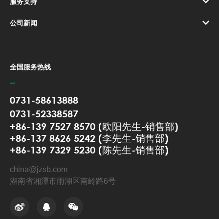
服务支持
公司新闻
全国服务热线
0731-58613888
0731-52338587
+86-139 7527 8570 (欧阳先生-销售部)
+86-137 8626 5242 (李先生-销售部)
+86-139 7329 5230 (陈先生-销售部)
china@jzsb.com
湖南省湘潭市雨湖区南岭路6号