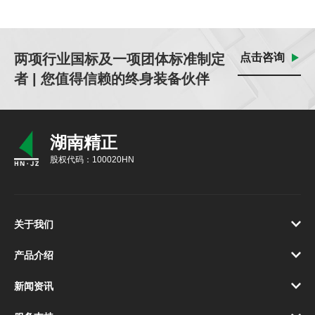
两项行业国标及一项团体标准制定
点击咨询
者 | 您值得信赖的终身装备伙伴
湖南精正
股权代码：100020HN
关于我们
产品介绍
新闻资讯