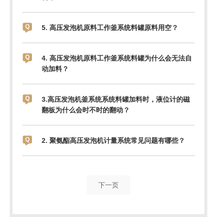
5. 高压发泡机原料工作釜系统料罐原料用空？
4. 高压发泡机原料工作釜系统料罐为什么会无法自
动加料？
3.高压发泡机釜系统系统料罐加料时，液位计的磁
翻板为什么会时不时的翻动？
2. 聚氨酯高压发泡机计量系统常见问题有哪些？
下一页