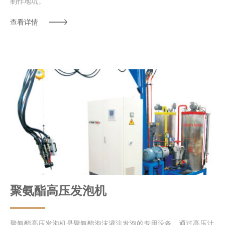
制作地坑。
查看详情
聚氨酯高压发泡机
聚氨酯高压发泡机是聚氨酯泡沫灌注发泡的专用设备。通过高压计