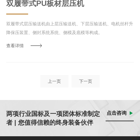
双履带式PU板材层压机
双履带式层压输送机由上层压输送机、下层压输送机、电机丝杆升
降保压装置、侧封系统系统、侧模及底模等构成。
查看详情
上一页
下一页
两项行业国标及一项团体标准制定
点击咨询
者 | 您值得信赖的终身装备伙伴