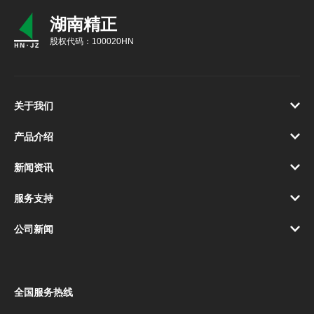
湖南精正
股权代码：100020HN
关于我们
产品介绍
新闻资讯
服务支持
公司新闻
全国服务热线