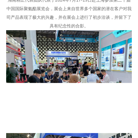
中国国际聚氨酯展览会，展会上来自世界多个国家的潜在客户对我
司产品表现了极大的兴趣，并在展会上进行了初步洽谈，并留下了
具有纪念性的合影。