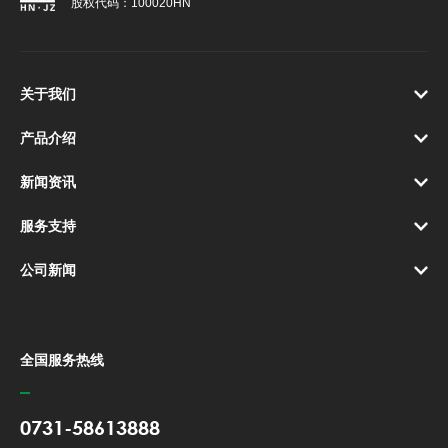
股权代码：100020HN
关于我们
产品介绍
新闻资讯
服务支持
公司新闻
全国服务热线
0731-58613888