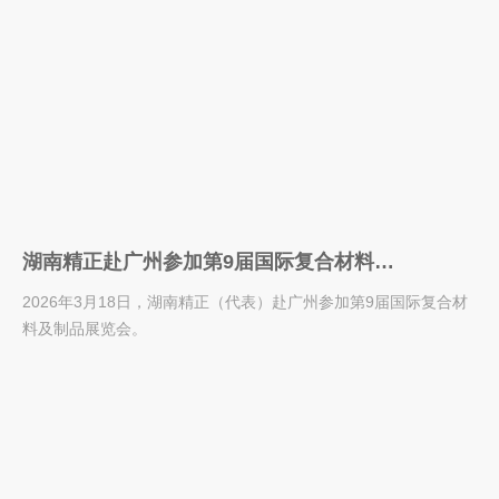
湖南精正赴广州参加第9届国际复合材料及
制品展览会
2026年3月18日，湖南精正（代表）赴广州参加第9届国际复合材
料及制品展览会。