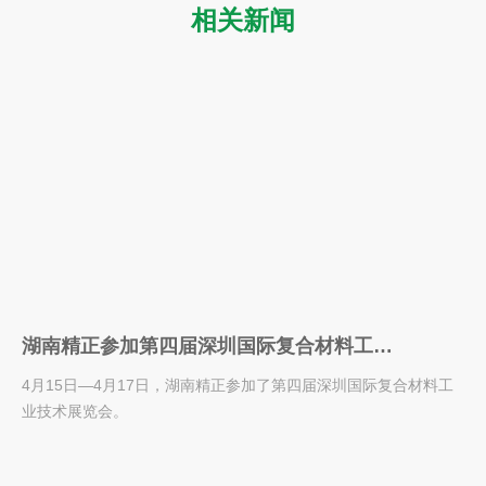
相关新闻
湖南精正参加第四届深圳国际复合材料工业
技术展览会
4月15日—4月17日，湖南精正参加了第四届深圳国际复合材料工
业技术展览会。