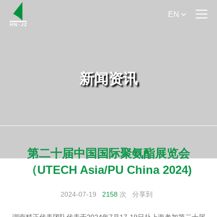
EN
首 页
关于我们
新闻资讯
产品介绍
产品手册下载
新闻资讯
第二十届中国国际聚氨酯展览会
服务支持
（UTECH Asia/PU China 2024)
联系我们
2024-07-19
2158
次
分享到
湖南精正代表团队代表于2024年7月17-19日赴上海参加第二十届