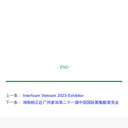
- END -
上一条：
Interfoam Vietnam 2023-Exhibitor
下一条：
湖南精正赴广州参加第二十一届中国国际聚氨酯展览会