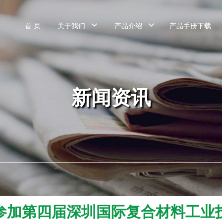
首 页
关于我们
产品介绍
产品手册下载
新闻资讯
参加第四届深圳国际复合材料工业