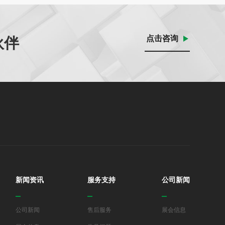
点击咨询
伙伴
新闻资讯
服务支持
公司新闻
公司新闻
售后服务
展会信息