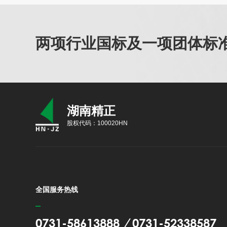
两项行业国标及一项团体标准
湖南精正
股权代码：100020HN
全国服务热线
0731-58613888
/
0731-52338587