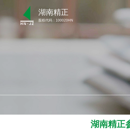
湖南精正
股权代码：100020HN
首 页
关于我们
产品介绍
产品手册下载
新闻资讯
服务支持
联系我们
湖南精正