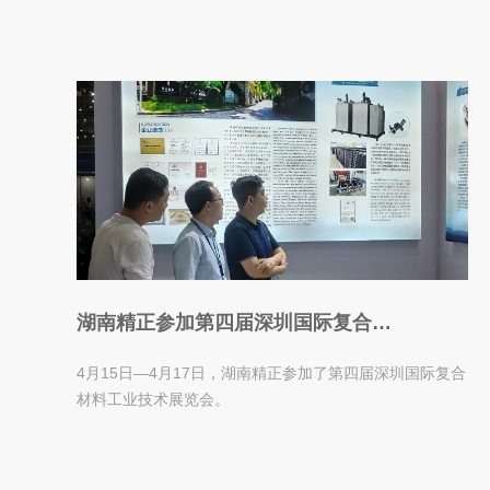
湖南精正参加第四届深圳国际复合材
料工业技术展览会
4月15日—4月17日，湖南精正参加了第四届深圳国际复合
材料工业技术展览会。