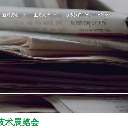
EN
新闻资讯
服务支持
联系我们
技术展览会