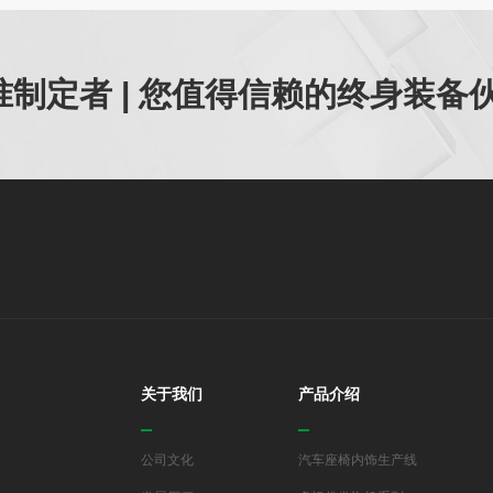
制定者 | 您值得信赖的终身装备
关于我们
产品介绍
公司文化
汽车座椅内饰生产线