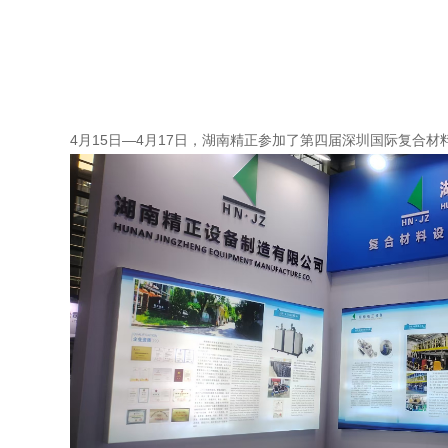
4月15日—4月17日，湖南精正参加了第四届深圳国际复合