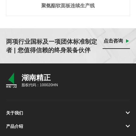
聚氨酯软面板连续生产线
两项行业国标及一项团体标准制定
点击咨询
者 | 您值得信赖的终身装备伙伴
湖南精正
股权代码：100020HN
关于我们
产品介绍