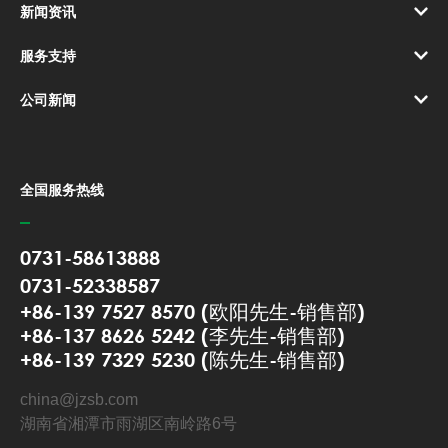
新闻资讯
服务支持
公司新闻
全国服务热线
0731-58613888
0731-52338587
+86-139 7527 8570 (欧阳先生-销售部)
+86-137 8626 5242 (李先生-销售部)
+86-139 7329 5230 (陈先生-销售部)
china@jzsb.com
湖南省湘潭市雨湖区南岭路6号