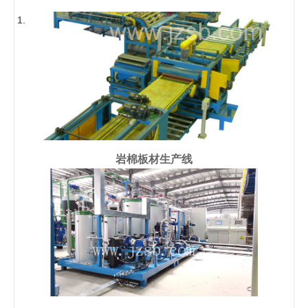
岩棉板材生产线