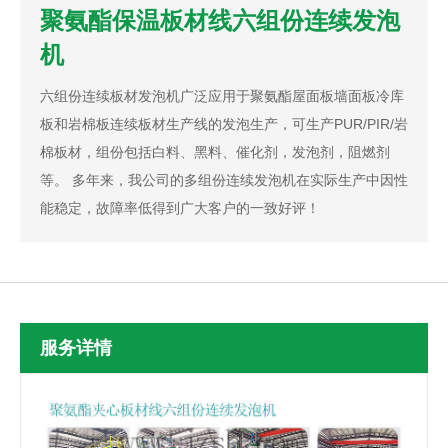
聚氨酯保温板材线六组份连续发泡
机
六组份连续板材发泡机广泛应用于聚氨酯屋面板墙面板冷库
板和岩棉板连续板材生产线的发泡生产，可生产PUR/PIR/岩
棉板材，组份包括白料、黑料、催化剂，发泡剂，阻燃剂
等。 多年来，我公司的多组份连续发泡机在实际生产中因性
能稳定，故障率低得到广大客户的一致好评！
服务详情