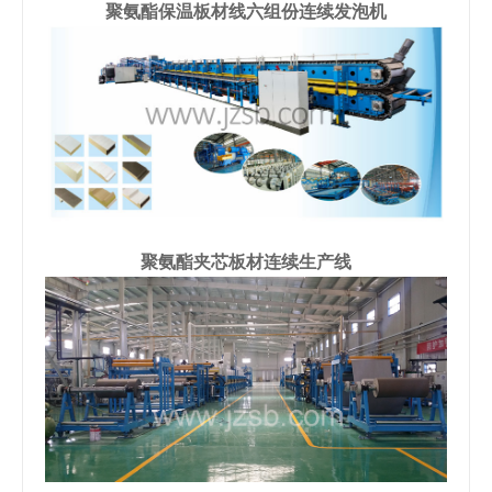
聚氨酯保温板材线六组份连续发泡机
聚氨酯夹芯板材连续生产线