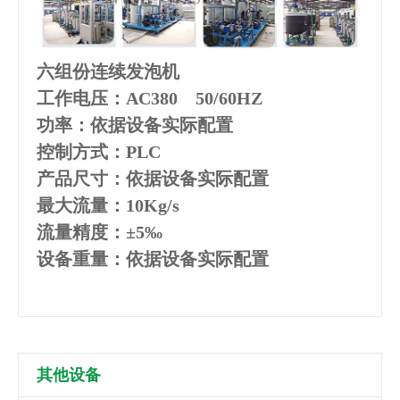
六组份连续发泡机
工作电压：AC380 50/60HZ
功率：依据设备实际配置
控制方式：PLC
产品尺寸：依据设备实际配置
最大流量：10Kg/s
流量精度：±5‰
设备重量：依据设备实际配置
其他设备